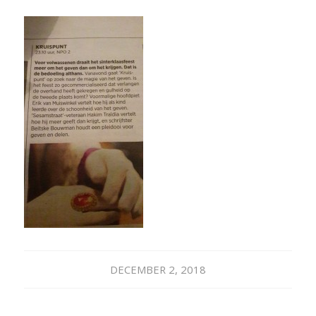
DECEMBER 2, 2018