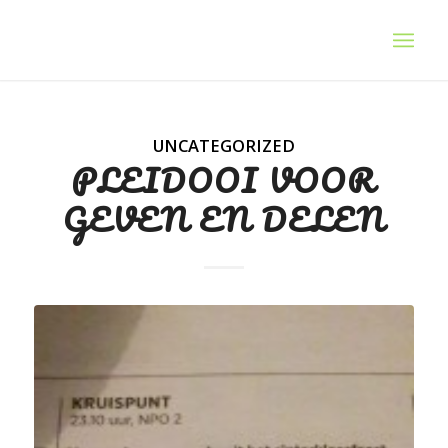
UNCATEGORIZED
PLEIDOOI VOOR
GEVEN EN DELEN