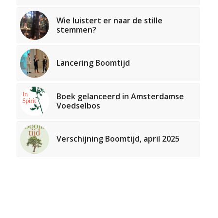
Wie luistert er naar de stille
stemmen?
Lancering Boomtijd
Boek gelanceerd in Amsterdamse
Voedselbos
Verschijning Boomtijd, april 2025