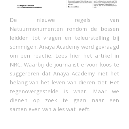
De nieuwe regels van
Natuurmonumenten rondom de bossen
leidden tot vragen en teleurstelling bij
sommigen. Anaya Academy werd gevraagd
om een reactie. Lees hier het artikel in
NRC. Waarbij de journalist ervoor koos te
suggereren dat Anaya Academy niet het
belang van het leven van dieren ziet. Het
tegenovergestelde is waar. Maar we
dienen op zoek te gaan naar een
samenleven van alles wat leeft.