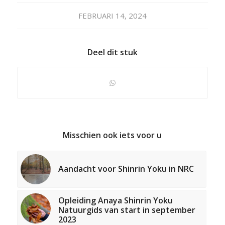
FEBRUARI 14, 2024
Deel dit stuk
Misschien ook iets voor u
Aandacht voor Shinrin Yoku in NRC
Opleiding Anaya Shinrin Yoku
Natuurgids van start in september
2023