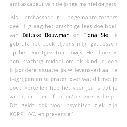
ambassadeur van de jonge mantelzorgers:
‘Als ambassadeur jongemantelzorgers
deel ik graag het prachtige lees doe boek
van
Beitske Bouwman
en
Fiona Sie
. Ik
gebruik het boek tijdens mijn gastlessen
op het voortgezetonderwijs. Het boek is
een krachtig middel om als kind in een
bijzondere situatie jouw levensverhaal te
begrijpen en te praten over wat dit met je
doet! Vertellen hoe het voor jou is dat je
vader, moeder of broer/zus ziek is helpt.
Dit geldt ook voor psychisch ziek zijn
KOPP, KVO en preventie.’