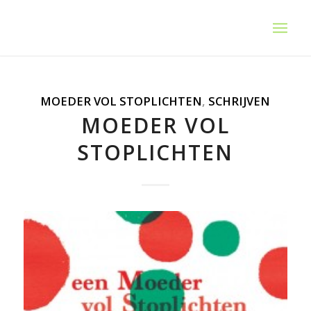
MOEDER VOL STOPLICHTEN
,
SCHRIJVEN
MOEDER VOL
STOPLICHTEN