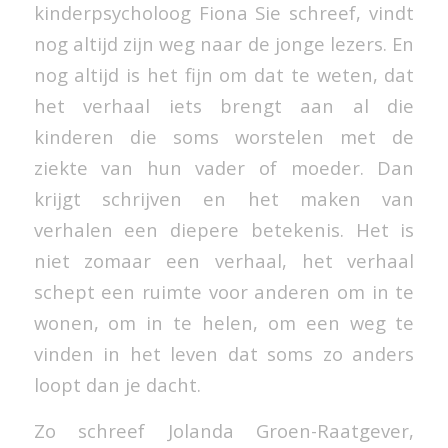
kinderpsycholoog Fiona Sie schreef, vindt
nog altijd zijn weg naar de jonge lezers. En
nog altijd is het fijn om dat te weten, dat
het verhaal iets brengt aan al die
kinderen die soms worstelen met de
ziekte van hun vader of moeder. Dan
krijgt schrijven en het maken van
verhalen een diepere betekenis. Het is
niet zomaar een verhaal, het verhaal
schept een ruimte voor anderen om in te
wonen, om in te helen, om een weg te
vinden in het leven dat soms zo anders
loopt dan je dacht.
Zo schreef Jolanda Groen-Raatgever,