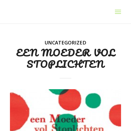
UNCATEGORIZED
EEN MOEDER VOL
STOPLICHTEN