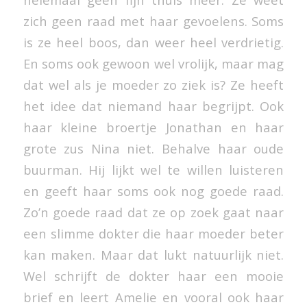
zich geen raad met haar gevoelens. Soms
is ze heel boos, dan weer heel verdrietig.
En soms ook gewoon wel vrolijk, maar mag
dat wel als je moeder zo ziek is? Ze heeft
het idee dat niemand haar begrijpt. Ook
haar kleine broertje Jonathan en haar
grote zus Nina niet. Behalve haar oude
buurman. Hij lijkt wel te willen luisteren
en geeft haar soms ook nog goede raad.
Zo’n goede raad dat ze op zoek gaat naar
een slimme dokter die haar moeder beter
kan maken. Maar dat lukt natuurlijk niet.
Wel schrijft de dokter haar een mooie
brief en leert Amelie en vooral ook haar