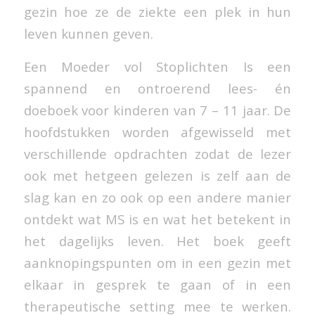
gezin hoe ze de ziekte een plek in hun
leven kunnen geven.
Een Moeder vol Stoplichten
Is een
spannend en ontroerend lees- én
doeboek voor kinderen van 7 – 11 jaar. De
hoofdstukken worden afgewisseld met
verschillende opdrachten zodat de lezer
ook met hetgeen gelezen is zelf aan de
slag kan en zo ook op een andere manier
ontdekt wat MS is en wat het betekent in
het dagelijks leven. Het boek geeft
aanknopingspunten om in een gezin met
elkaar in gesprek te gaan of in een
therapeutische setting mee te werken.