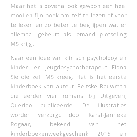
Maar het is bovenal ook gewoon een heel
mooi en fijn boek om zelf te lezen of voor
te lezen en zo beter te begrijpen wat er
allemaal gebeurt als iemand plotseling
MS krijgt.
Naar een idee van klinisch psycholoog en
kinder- en jeugdpsychotherapeut Fiona
Sie die zelf MS kreeg. Het is het eerste
kinderboek van auteur Beitske Bouwman
die eerder vier romans bij Uitgeverij
Querido publiceerde. De illustraties
worden verzorgd door Karst-Janneke
Rogaar, bekend van het
kinderboekenweekgeschenk 2015 en