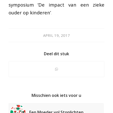
symposium ‘De impact van een zieke
ouder op kinderen’
.
APRIL 19, 2017
Deel dit stuk
Misschien ook iets voor u
Een Moeder vol Stoplichten