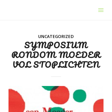
UNCATEGORIZED
SYMPOSIUM
RONDOM MOEDER
VOL STOPLICHTEN