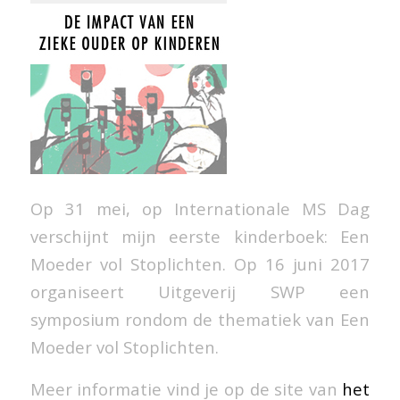
Op 31 mei, op Internationale MS Dag
verschijnt mijn eerste kinderboek: Een
Moeder vol Stoplichten. Op 16 juni 2017
organiseert Uitgeverij SWP een
symposium rondom de thematiek van Een
Moeder vol Stoplichten.
Meer informatie vind je op de site van
het